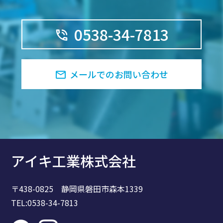
0538-34-7813
メールでのお問い合わせ
アイキ工業株式会社
〒438-0825 静岡県磐田市森本1339
TEL:0538-34-7813