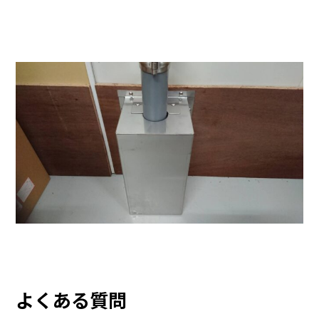
よくある質問