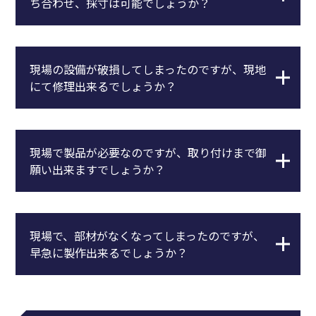
ち合わせ、採寸は可能でしょうか？
現場の設備が破損してしまったのですが、現地
にて修理出来るでしょうか？
現場で製品が必要なのですが、取り付けまで御
願い出来ますでしょうか？
現場で、部材がなくなってしまったのですが、
早急に製作出来るでしょうか？