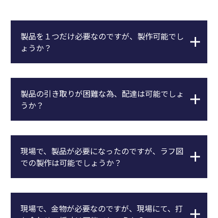
製品を１つだけ必要なのですが、製作可能でし
ょうか？
製品の引き取りが困難な為、配達は可能でしょ
うか？
現場で、製品が必要になったのですが、ラフ図
での製作は可能でしょうか？
現場で、金物が必要なのですが、現場にて、打