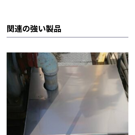
関連の強い製品