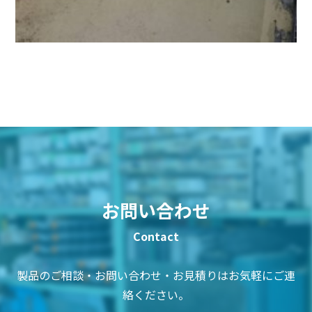
お問い合わせ
製品のご相談・お問い合わせ・お見積りはお気軽にご連
絡ください。