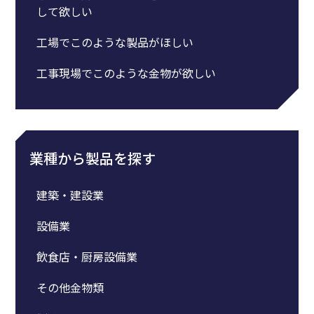
して欲しい
工場でこのような製品がほしい
工事現場でこのような金物が欲しい
業種から製品を探す
建築・建設業
設備業
飲食店・厨房設備業
その他金物類