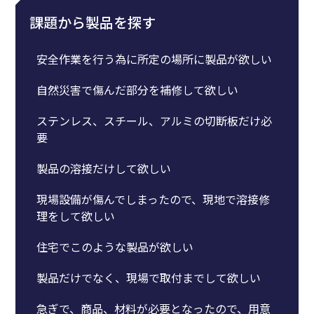
課題から製品を探す
安全作業を行う為に所定の場所に製品が欲しい
自然災害で傷んだ部分を補修して欲しい
ステンレス、スチール、アルミの切断板だけ必
要
製品の溶接だけして欲しい
現場設備が傷んでしまったので、現地で溶接修
理をして欲しい
住宅でこのような製品が欲しい
製品だけでなく、現場で取付までして欲しい
急ぎで、商品、材料が必要となったので、用意