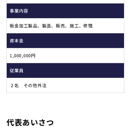
事業内容
板金加工製品、製造、販売、施工、修理
資本金
1,000,000円
従業員
２名 その他外注
代表あいさつ