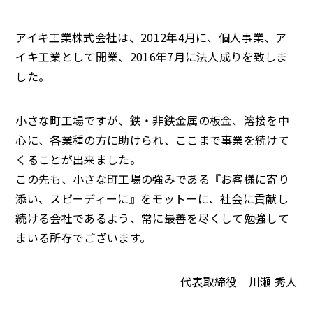
アイキ工業株式会社は、2012年4月に、個人事業、ア
イキ工業として開業、2016年7月に法人成りを致しま
した。
小さな町工場ですが、鉄・非鉄金属の板金、溶接を中
心に、各業種の方に助けられ、ここまで事業を続けて
くることが出来ました。
この先も、小さな町工場の強みである『お客様に寄り
添い、スピーディーに』をモットーに、社会に貢献し
続ける会社であるよう、常に最善を尽くして勉強して
まいる所存でございます。
代表取締役 川瀬 秀人