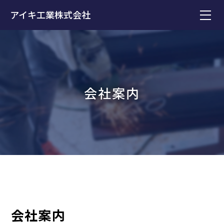
アイキ工業株式会社
会社案内
会社案内