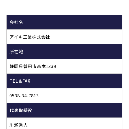
会社名
アイキ工業株式会社
所在地
静岡県磐田市森本1339
TEL＆FAX
0538-34-7813
代表取締役
川瀬秀人