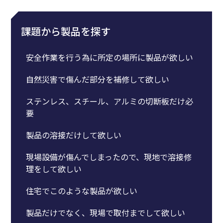
課題から製品を探す
安全作業を行う為に所定の場所に製品が欲しい
自然災害で傷んだ部分を補修して欲しい
ステンレス、スチール、アルミの切断板だけ必
要
製品の溶接だけして欲しい
現場設備が傷んでしまったので、現地で溶接修
理をして欲しい
住宅でこのような製品が欲しい
製品だけでなく、現場で取付までして欲しい