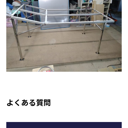
よくある質問