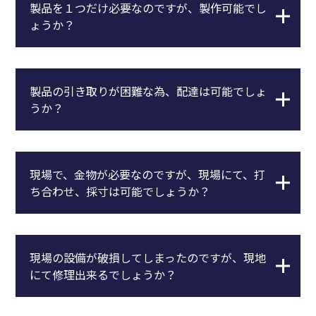
製品を１つだけ必要なのですが、製作可能でし
ょうか？
製品の引き取りが困難な為、配達は可能でしょ
うか？
現場で、金物が必要なのですが、現場にて、打
ち合わせ、採寸は可能でしょうか？
現場の設備が破損してしまったのですが、現地
にて修理出来るでしょうか？