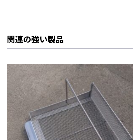
関連の強い製品