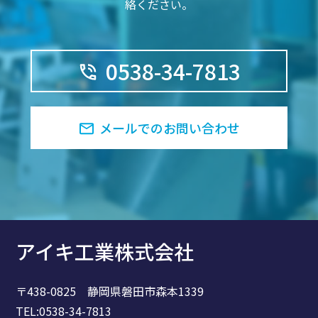
絡ください。
0538-34-7813
メールでのお問い合わせ
アイキ工業株式会社
〒438-0825 静岡県磐田市森本1339
TEL:0538-34-7813