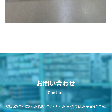
お問い合わせ
製品のご相談・お問い合わせ・お見積りはお気軽にご連