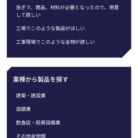
急ぎで、商品、材料が必要となったので、用意
して欲しい
工場でこのような製品がほしい
工事現場でこのような金物が欲しい
業種から製品を探す
建築・建設業
設備業
飲食店・厨房設備業
その他金物類