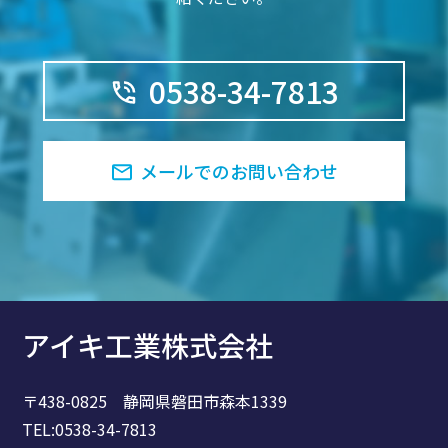
0538-34-7813
メールでのお問い合わせ
アイキ工業株式会社
〒438-0825 静岡県磐田市森本1339
TEL:0538-34-7813