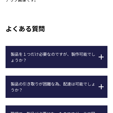
よくある質問
製品を１つだけ必要なのですが、製作可能でし
ょうか？
製品の引き取りが困難な為、配達は可能でしょ
うか？