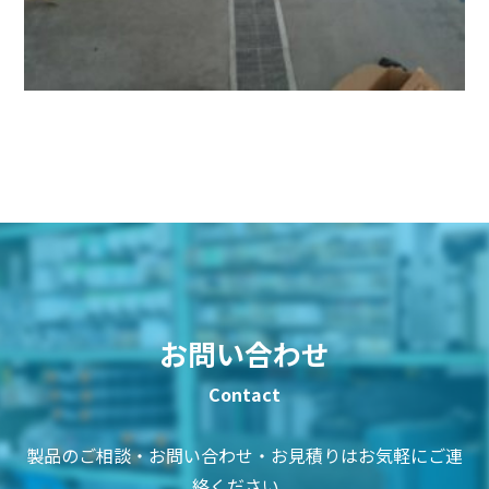
お問い合わせ
製品のご相談・お問い合わせ・お見積りはお気軽にご連
絡ください。