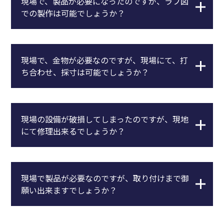
現場で、製品が必要になったのですが、ラフ図
での製作は可能でしょうか？
現場で、金物が必要なのですが、現場にて、打
ち合わせ、採寸は可能でしょうか？
現場の設備が破損してしまったのですが、現地
にて修理出来るでしょうか？
現場で製品が必要なのですが、取り付けまで御
願い出来ますでしょうか？