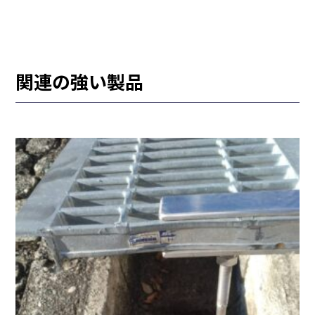
関連の強い製品