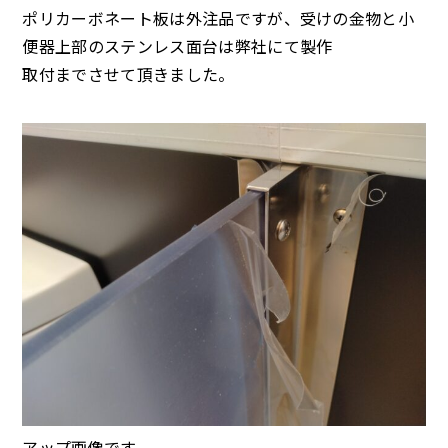
ポリカーボネート板は外注品ですが、受けの金物と小
便器上部のステンレス面台は弊社にて製作
取付までさせて頂きました。
アップ画像です。