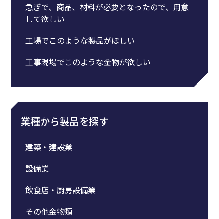
急ぎで、商品、材料が必要となったので、用意
して欲しい
工場でこのような製品がほしい
工事現場でこのような金物が欲しい
業種から製品を探す
建築・建設業
設備業
飲食店・厨房設備業
その他金物類