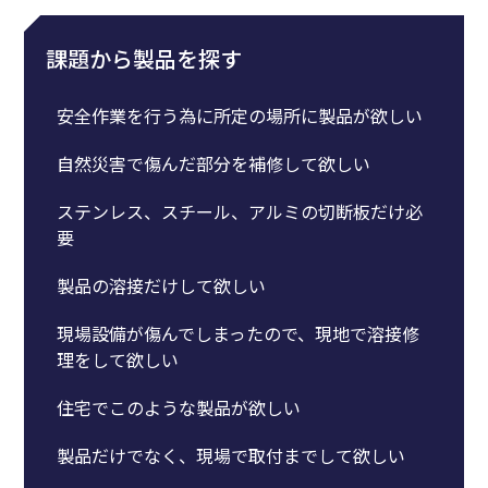
課題から製品を探す
安全作業を行う為に所定の場所に製品が欲しい
自然災害で傷んだ部分を補修して欲しい
ステンレス、スチール、アルミの切断板だけ必
要
製品の溶接だけして欲しい
現場設備が傷んでしまったので、現地で溶接修
理をして欲しい
住宅でこのような製品が欲しい
製品だけでなく、現場で取付までして欲しい